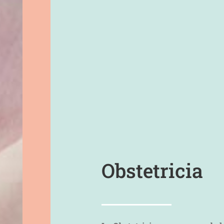
Obstetricia