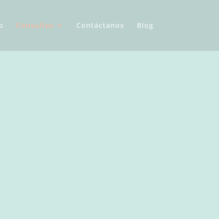
o
Consultas
Contáctanos
Blog