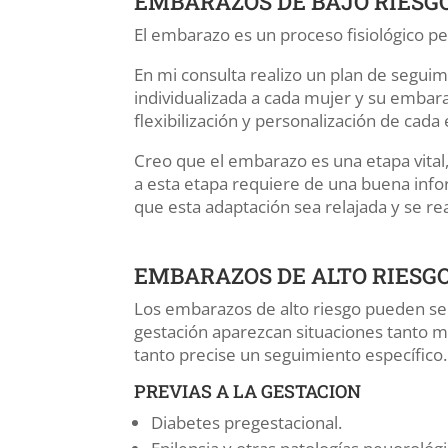
EMBARAZOS DE BAJO RIESG
El embarazo es un proceso fisiológico p
En mi consulta realizo un plan de segu
individualizada a cada mujer y su embara
flexibilización y personalización de cad
Creo que el embarazo es una etapa vital,
a esta etapa requiere de una buena info
que esta adaptación sea relajada y se re
EMBARAZOS DE ALTO RIESG
Los embarazos de alto riesgo pueden ser
gestación aparezcan situaciones tanto m
tanto precise un seguimiento específico.
PREVIAS A LA GESTACION
Diabetes pregestacional.